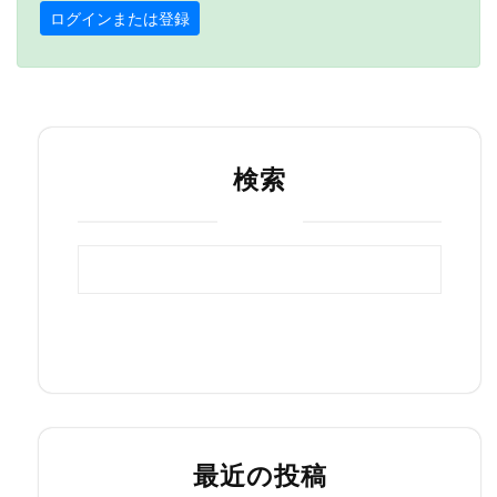
ログインまたは登録
ホームページ
検索
検索
最近の投稿