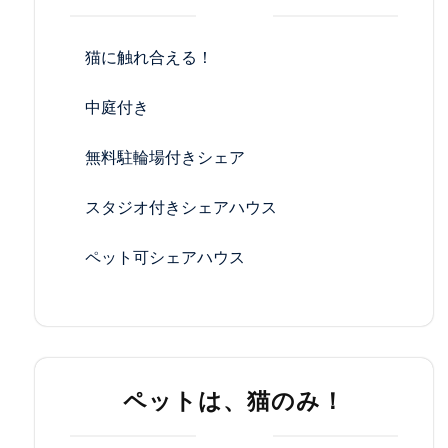
猫に触れ合える！
中庭付き
無料駐輪場付きシェア
スタジオ付きシェアハウス
ペット可シェアハウス
ペットは、猫のみ！