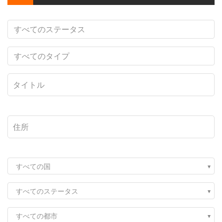
すべての国
すべてのステータス
すべての都市