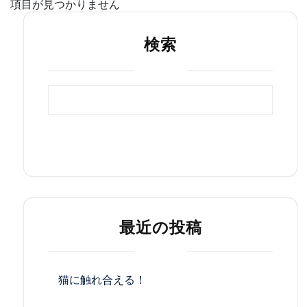
項目が見つかりません
検索
検索
最近の投稿
猫に触れ合える！