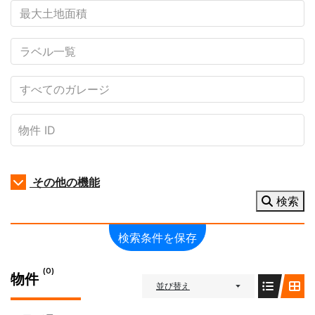
その他の機能
検索
検索条件を保存
(0)
物件
並び替え