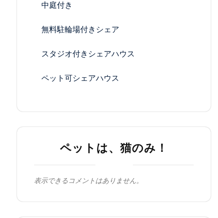
中庭付き
無料駐輪場付きシェア
スタジオ付きシェアハウス
ペット可シェアハウス
ペットは、猫のみ！
表示できるコメントはありません。