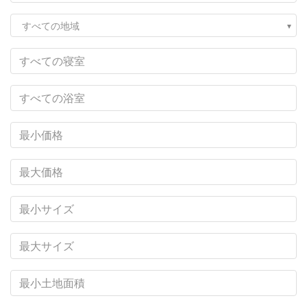
すべての地域