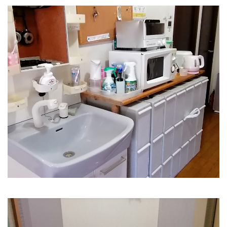
朝シャンも快適な洗面台