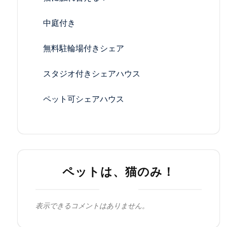
中庭付き
無料駐輪場付きシェア
スタジオ付きシェアハウス
ペット可シェアハウス
ペットは、猫のみ！
表示できるコメントはありません。