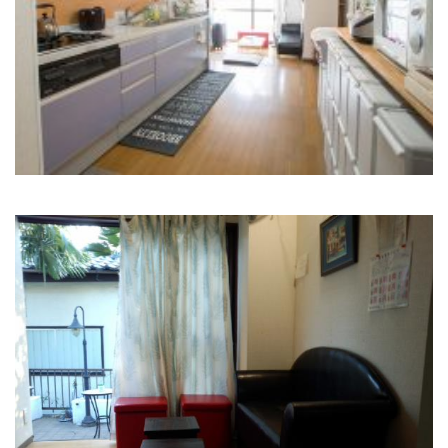
設備完備のキッチン