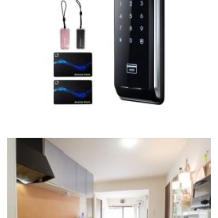
カードキーセキュリティで安心