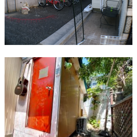
広々とした無料駐輪場