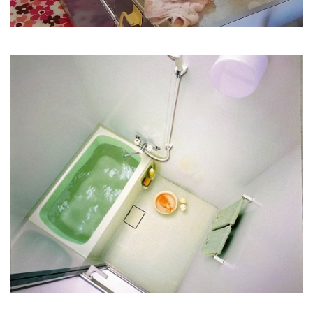
広々としたキッチン
清潔なユニットバス