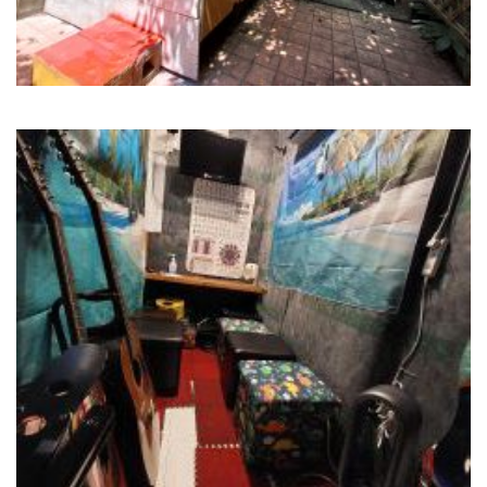
音楽スタジオの入り口