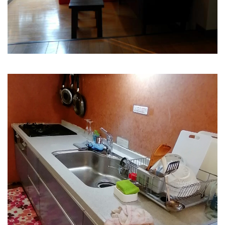
くつろげるソファスペース