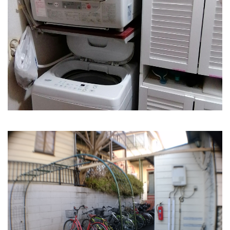
無料の洗濯機とガス乾燥機