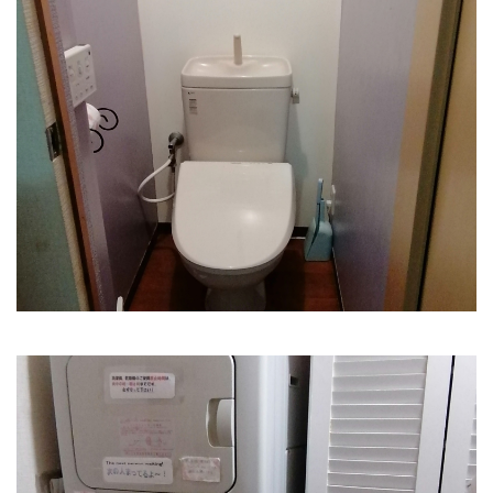
ウォシュレット付きトイレ2か所