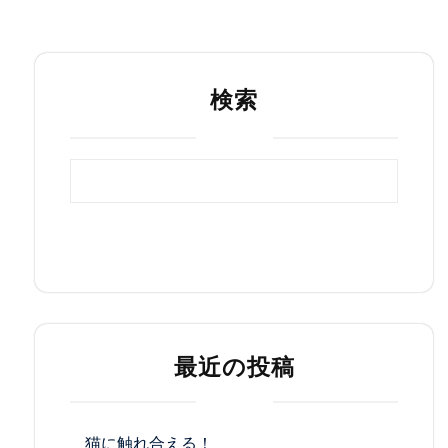
検索
検索
最近の投稿
猫に触れ合える！