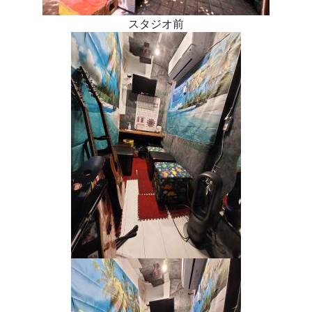
スタジオ前