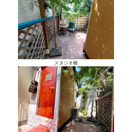
スタジオ横