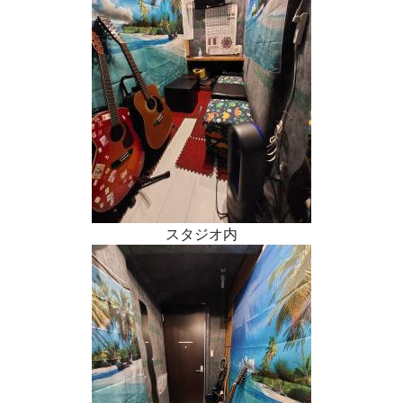
スタジオ内