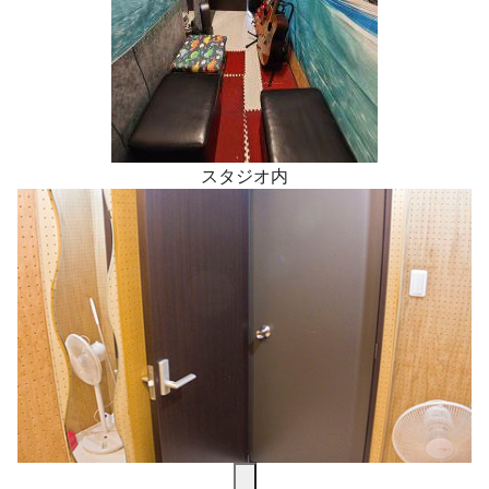
スタジオ内