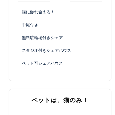
猫に触れ合える！
中庭付き
無料駐輪場付きシェア
スタジオ付きシェアハウス
ペット可シェアハウス
ペットは、猫のみ！