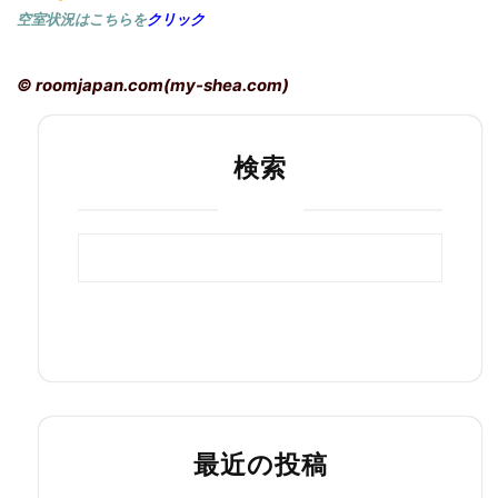
空室状況はこちらを
クリック
© roomjapan.com(my-shea.com)
検索
検索
最近の投稿