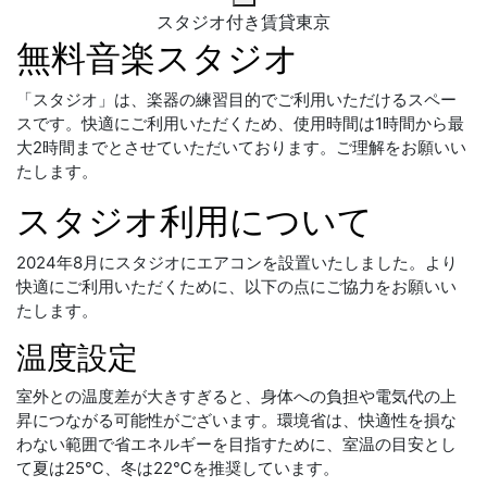
スタジオ付き賃貸東京
無料音楽スタジオ
「スタジオ」は、楽器の練習目的でご利用いただけるスペー
スです。快適にご利用いただくため、使用時間は1時間から最
大2時間までとさせていただいております。ご理解をお願いい
たします。
スタジオ利用について
2024年8月にスタジオにエアコンを設置いたしました。より
快適にご利用いただくために、以下の点にご協力をお願いい
たします。
温度設定
室外との温度差が大きすぎると、身体への負担や電気代の上
昇につながる可能性がございます。環境省は、快適性を損な
わない範囲で省エネルギーを目指すために、室温の目安とし
て夏は25℃、冬は22℃を推奨しています。