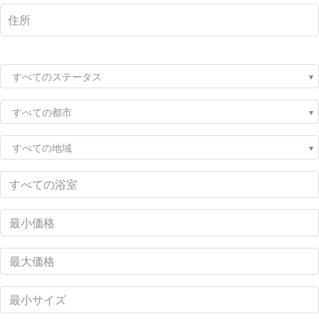
すべてのステータス
すべての都市
すべての地域